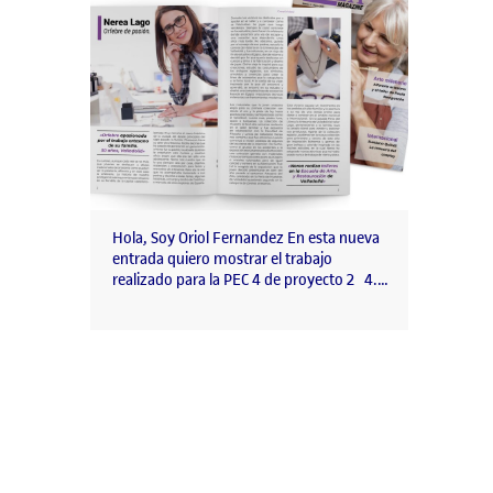
Hola, Soy Oriol Fernandez En esta nueva
entrada quiero mostrar el trabajo
realizado para la PEC 4 de proyecto 2 4.…