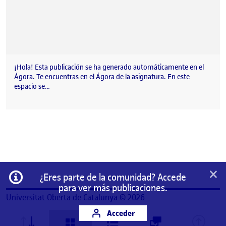
¡Hola! Esta publicación se ha generado automáticamente en el
Ágora. Te encuentras en el Ágora de la asignatura. En este
espacio se…
×
Información
¿Eres parte de la comunidad? Accede
para ver más publicaciones.
Universitat Oberta de Catalunya © 2026
Acceder